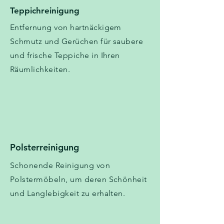
Teppichreinigung
Entfernung von hartnäckigem
Schmutz und Gerüchen für saubere
und frische Teppiche in Ihren
Räumlichkeiten.
Polsterreinigung
Schonende Reinigung von
Polstermöbeln, um deren Schönheit
und Langlebigkeit zu erhalten.