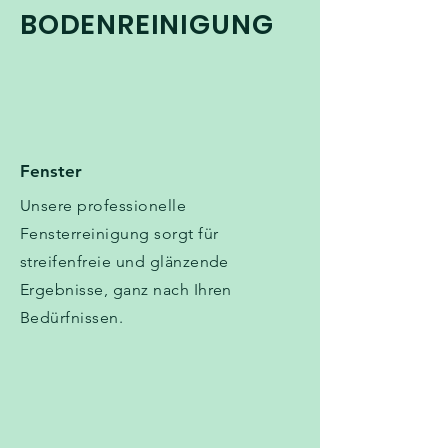
BODENREINIGUNG
Fenster
Unsere professionelle
Fensterreinigung sorgt für
streifenfreie und glänzende
Ergebnisse, ganz nach Ihren
Bedürfnissen.