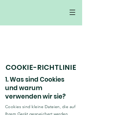
COOKIE-RICHTLINIE
1. Was sind Cookies
und warum
verwenden wir sie?
Cookies sind kleine Dateien, die auf
Ihrem Gerät gespeichert werden,