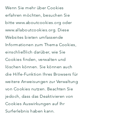
Wenn Sie mehr über Cookies
erfahren möchten, besuchen Sie
bitte
www.aboutcookies.org
oder
www.allaboutcookies.org
. Diese
Websites bieten umfassende
Informationen zum Thema Cookies,
einschließlich darüber, wie Sie
Cookies finden, verwalten und
löschen können. Sie können auch
die Hilfe-Funktion Ihres Browsers für
weitere Anweisungen zur Verwaltung
von Cookies nutzen. Beachten Sie
jedoch, dass das Deaktivieren von
Cookies Auswirkungen auf Ihr
Surferlebnis haben kann.