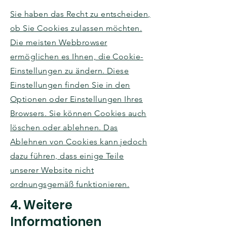
Sie haben das Recht zu entscheiden,
ob Sie Cookies zulassen möchten.
Die meisten Webbrowser
ermöglichen es Ihnen, die Cookie-
Einstellungen zu ändern. Diese
Einstellungen finden Sie in den
Optionen oder Einstellungen Ihres
Browsers. Sie können Cookies auch
löschen oder ablehnen. Das
Ablehnen von Cookies kann jedoch
dazu führen, dass einige Teile
unserer Website nicht
ordnungsgemäß funktionieren.
4. Weitere
Informationen