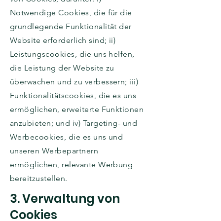
Notwendige Cookies, die für die
grundlegende Funktionalität der
Website erforderlich sind; ii)
Leistungscookies, die uns helfen,
die Leistung der Website zu
überwachen und zu verbessern; iii)
Funktionalitätscookies, die es uns
ermöglichen, erweiterte Funktionen
anzubieten; und iv) Targeting- und
Werbecookies, die es uns und
unseren Werbepartnern
ermöglichen, relevante Werbung
bereitzustellen.
3. Verwaltung von
Cookies