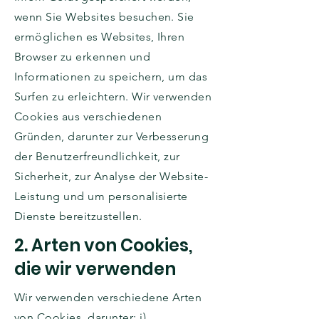
wenn Sie Websites besuchen. Sie
ermöglichen es Websites, Ihren
Browser zu erkennen und
Informationen zu speichern, um das
Surfen zu erleichtern. Wir verwenden
Cookies aus verschiedenen
Gründen, darunter zur Verbesserung
der Benutzerfreundlichkeit, zur
Sicherheit, zur Analyse der Website-
Leistung und um personalisierte
Dienste bereitzustellen.
2. Arten von Cookies,
die wir verwenden
Wir verwenden verschiedene Arten
von Cookies, darunter: i)